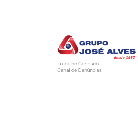
Trabalhe Conosco
Canal de Denúncias