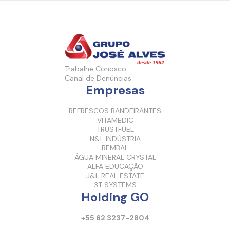
Trabalhe Conosco
Canal de Denúncias
Empresas
REFRESCOS BANDEIRANTES
VITAMEDIC
TRUSTFUEL
N&L INDÚSTRIA
REMBAL
ÁGUA MINERAL CRYSTAL
ALFA EDUCAÇÃO
J&L REAL ESTATE
3T SYSTEMS
Holding GO
+55 62 3237-2804