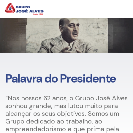
Palavra do Presidente
“Nos nossos 62 anos, o Grupo José Alves
sonhou grande, mas lutou muito para
alcançar os seus objetivos. Somos um
Grupo dedicado ao trabalho, ao
empreendedorismo e que prima pela