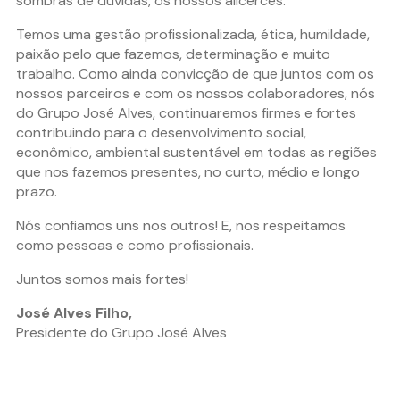
sombras de dúvidas, os nossos alicerces.
Temos uma gestão profissionalizada, ética, humildade,
paixão pelo que fazemos, determinação e muito
trabalho. Como ainda convicção de que juntos com os
nossos parceiros e com os nossos colaboradores, nós
do Grupo José Alves, continuaremos firmes e fortes
contribuindo para o desenvolvimento social,
econômico, ambiental sustentável em todas as regiões
que nos fazemos presentes, no curto, médio e longo
prazo.
Nós confiamos uns nos outros! E, nos respeitamos
como pessoas e como profissionais.
Juntos somos mais fortes!
José Alves Filho,
Presidente do Grupo José Alves