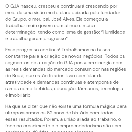
O GJA nasceu, cresceu e continuará crescendo por
meio de uma visão muito clara deixada pelo fundador
do Grupo, o meu pai, José Alves. Ele começou a
trabalhar muito jovem com afinco e muita
determinação, tendo como lema de gestão: “Humildade
e trabalho geram progresso”.
Esse progresso continua! Trabalhamos na busca
constante para a criação de novos negócios. Todos os
segmentos de atuação do GJA possuem sinergia com
as reais demandas do mercado consumidor nas regiões
do Brasil, que estão fixados. Isso sem falar da
atratividade e demandas contínuas e atemporais de
ramos como: bebidas, educação, fármacos, tecnologia
e imobiliário.
Há que se dizer que não existe uma fórmula mágica para
ultrapassarmos os 62 anos de história com todos
esses resultados. Porém, a união aliada ao trabalho, o
foco no crescimento e o empreendedorismo são sem