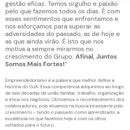
gestão eficaz. Temos orgulho e paixão
pelo que fazemos todos os dias. É com
esses sentimentos que enfrentamos e
nos esforçamos para superar as
adversidades do passado, as de hoje e
as que ainda virão. É isto que nos
motiva a sempre mirarmos no
crescimento do Grupo.
Afinal, Juntos
Somos Mais Fortes!
”
Empreendedorismo é a palavra que melhor define a
história do GJA. Essa competência adquirimos ao longo
de seis décadas de união familiar, trabalho, organização
e ética nos negócios. Obtivemos o reconhecimento dos
colaboradores, pois atuamos na busca incessante pelo
crescimento - tendo o passado como aprendizado, a
excelência no que fazemos hoje e com os olhos
voltados para o futuro.