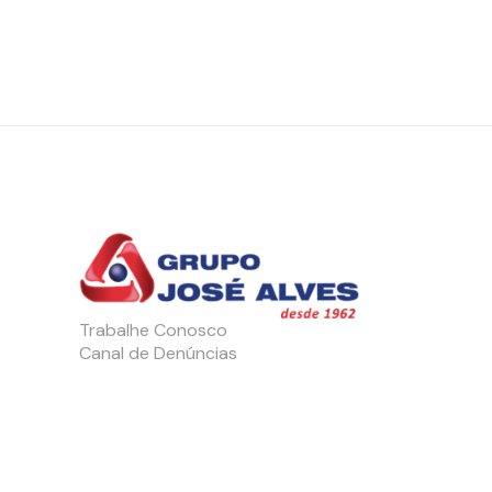
Trabalhe Conosco
Canal de Denúncias