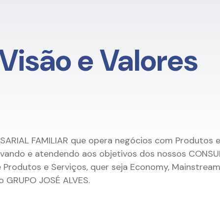
Visão e Valores
IAL FAMILIAR que opera negócios com Produtos e 
vando e atendendo aos objetivos dos nossos CONSU
e Produtos e Serviços, quer seja Economy, Mainstream
do GRUPO JOSÉ ALVES.