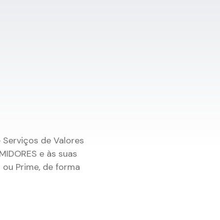
Serviços de Valores
MIDORES e às suas
 ou Prime, de forma