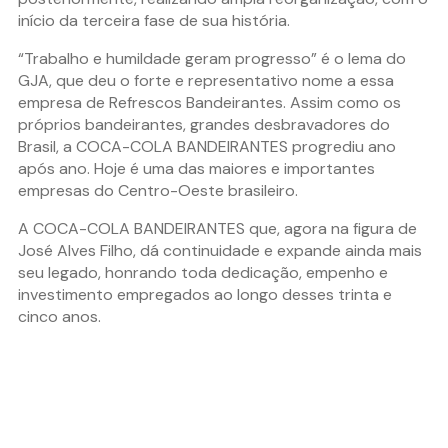
início da terceira fase de sua história.
“Trabalho e humildade geram progresso” é o lema do
GJA, que deu o forte e representativo nome a essa
empresa de Refrescos Bandeirantes. Assim como os
próprios bandeirantes, grandes desbravadores do
Brasil, a COCA-COLA BANDEIRANTES progrediu ano
após ano. Hoje é uma das maiores e importantes
empresas do Centro-Oeste brasileiro.
A COCA-COLA BANDEIRANTES que, agora na figura de
José Alves Filho, dá continuidade e expande ainda mais
seu legado, honrando toda dedicação, empenho e
investimento empregados ao longo desses trinta e
cinco anos.