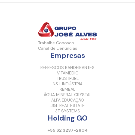
Trabalhe Conosco
Canal de Denúncias
Empresas
REFRESCOS BANDEIRANTES
VITAMEDIC
TRUSTFUEL
N&L INDÚSTRIA
REMBAL
ÁGUA MINERAL CRYSTAL
ALFA EDUCAÇÃO
J&L REAL ESTATE
3T SYSTEMS
Holding GO
+55 62 3237-2804