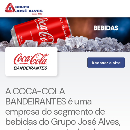
Acessar o site
A COCA-COLA
BANDEIRANTES é uma
empresa do segmento de
bebidas do Grupo José Alves,