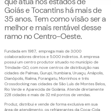
que atua nos estados de
Goiás e Tocantins há mais de
35 anos. Tem como visão ser a
melhor e mais rentável desse
ramo no Centro-Oeste.
Fundada em 1987, emprega mais de 3.000
colaboradores diretos e 5.000 indiretos. A empresa
possui um centro produtor situado no município de
Trindade-GO, com nove centros de distribuição nas
cidades de Palmas, Gurupi, Itumbiara, Uruaçu, Anápolis,
Dianópolis, Rialma, Porangatu, Morrinhos e três
Crossdocking nas cidades de São Luís de Montes Belos,
Rio Verde e Aparecida de Goiânia. Atende diretamente
228 cidades e mais de 32 mil pontos de vendas.
Produz, distribui e vende de forma exclusiva em sua
área de atendimento, os refrigerantes da Coca-Cola